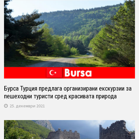
Бурса Турция предлага организирани екскурзии за
пешеходни туристи сред красивата природа
25. декември 2021