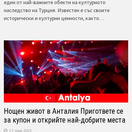
един от най-важните обекти на културното
наследство на Турция. Известен е със своите
исторически и културни ценности, както…
Нощен живот в Анталия Пригответе се
за купон и открийте най-добрите места
17. юни 2023