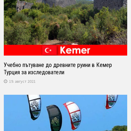
Учебно пътуване до древните руини в Кемер
Турция за изследователи
19. август 2021