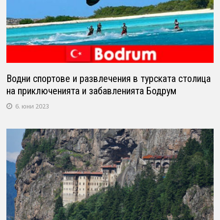
Водни спортове и развлечения в турската столица
на приключенията и забавленията Бодрум
6. юни 2023