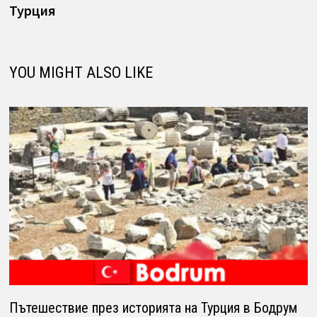
Турция
YOU MIGHT ALSO LIKE
Пътешествие през историята на Турция в Бодрум