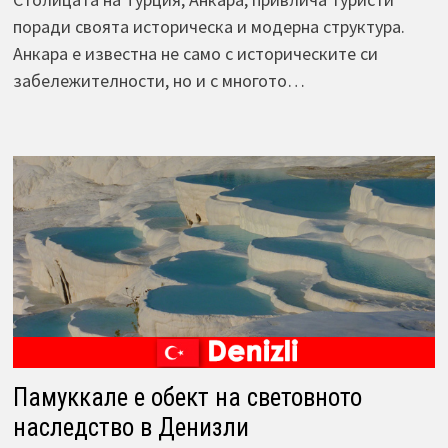
поради своята историческа и модерна структура.
Анкара е известна не само с историческите си
забележителности, но и с многото…
Памуккале е обект на световното
наследство в Денизли