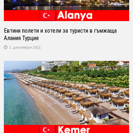
Евтини полети и хотели за туристи в гъмжаща
Алания Турция
1. декември 2021