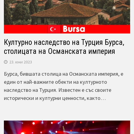
Културно наследство на Турция Бурса,
столицата на Османската империя
23. юни 2023
Бурса, бившата столица на Османската империя, е
един от най-важните обекти на културното
наследство на Турция. Известен е със своите
исторически и културни ценности, както…