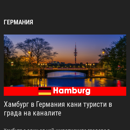
ГЕРМАНИЯ
Хамбург в Германия кани туристи в
града на каналите